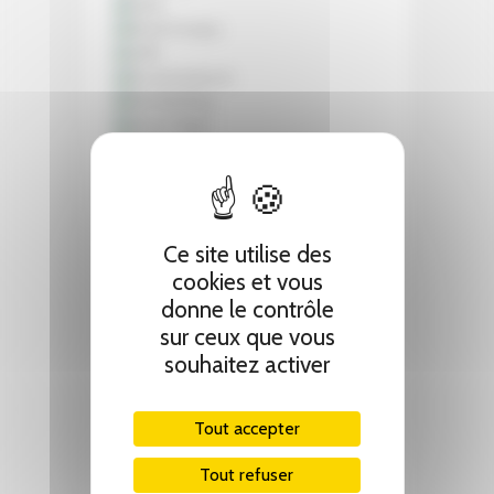
Ce site utilise des
cookies et vous
donne le contrôle
sur ceux que vous
souhaitez activer
Tout accepter
Tout refuser