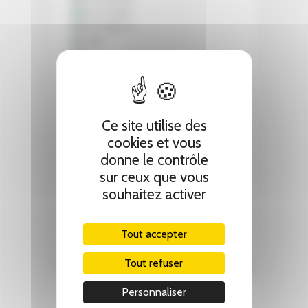
Ce site utilise des
cookies et vous
donne le contrôle
sur ceux que vous
souhaitez activer
Tout accepter
Tout refuser
Personnaliser
Demande d’adhésion à la