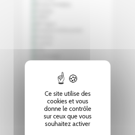
Ce site utilise des
cookies et vous
donne le contrôle
sur ceux que vous
souhaitez activer