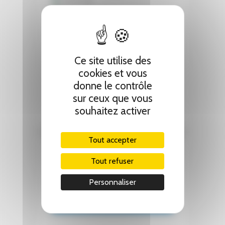
Ce site utilise des
cookies et vous
donne le contrôle
sur ceux que vous
souhaitez activer
Tout accepter
Demande d’adhésion à la
Tout refuser
CCFI
Personnaliser
S'INSCRIRE