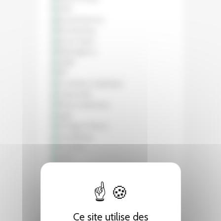
Ce site utilise des