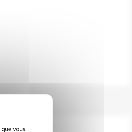
x que vous