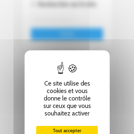
Rechercher sur le site
VALIDER
Nos partenaires
Ce site utilise des
cookies et vous
donne le contrôle
sur ceux que vous
souhaitez activer
Tout accepter