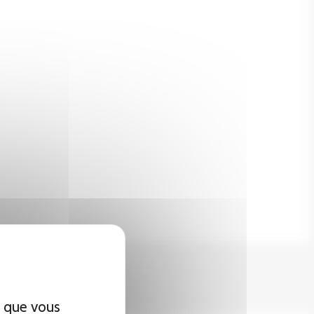
x que vous