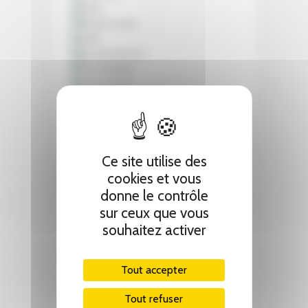
Ce site utilise des
cookies et vous
donne le contrôle
sur ceux que vous
souhaitez activer
Tout accepter
Tout refuser