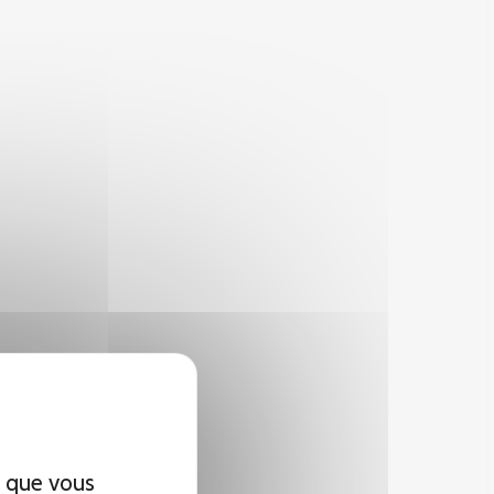
x que vous