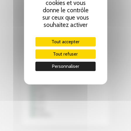
cookies et vous
donne le contrôle
sur ceux que vous
souhaitez activer
Tout accepter
Tout refuser
Personnaliser