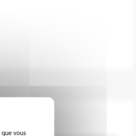
 cendres
x que vous