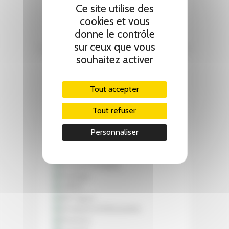
Ce site utilise des
cookies et vous
VALIDER
donne le contrôle
sur ceux que vous
souhaitez activer
Nos partenaires
Tout accepter
Tout refuser
Personnaliser