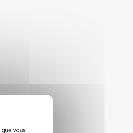
x que vous