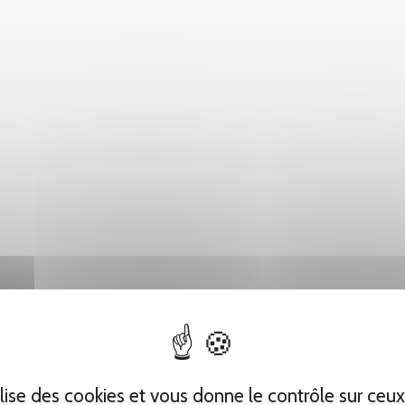
tilise des cookies et vous donne le contrôle sur ceu