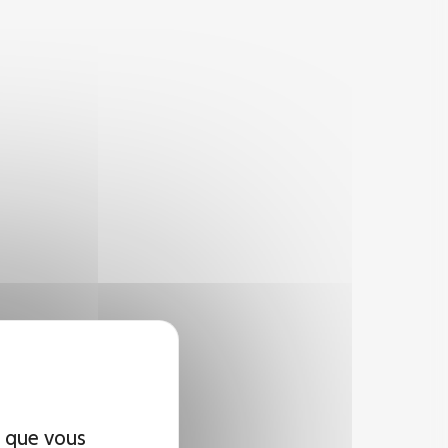
x que vous